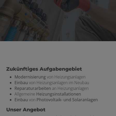
Zukünftiges Aufgabengebiet
Modernisierung
von Heizungsanlagen
Einbau
von Heizungsanlagen im Neubau
Reparaturarbeiten
an Heizungsanlagen
Allgemeine
Heizungsinstallationen
Einbau
von
Photovoltaik- und Solaranlagen
Unser Angebot