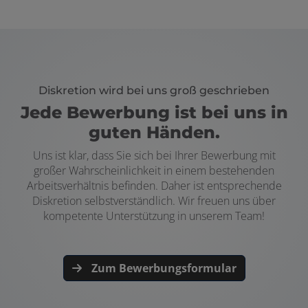
Diskretion wird bei uns groß geschrieben
Jede Bewerbung ist bei uns in
guten Händen.
Uns ist klar, dass Sie sich bei Ihrer Bewerbung mit
großer Wahrscheinlichkeit in einem bestehenden
Arbeitsverhältnis befinden. Daher ist entsprechende
Diskretion selbstverständlich. Wir freuen uns über
kompetente Unterstützung in unserem Team!
Zum Bewerbungsformular