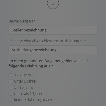
2
Bewerbung als*
Ich habe eine abgeschlossene Ausbildung als*
Im oben genannten Aufgabengebiet weise ich
folgende Erfahrung aus:*
1 - 2 Jahre
unter 5 Jahre
5 - 10 Jahre
mehr als 10 Jahre
keine Erfahrung bisher