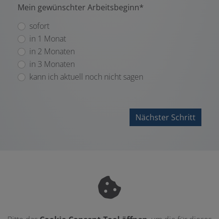
Mein gewünschter Arbeitsbeginn*
sofort
in 1 Monat
in 2 Monaten
in 3 Monaten
kann ich aktuell noch nicht sagen
Nächster Schritt