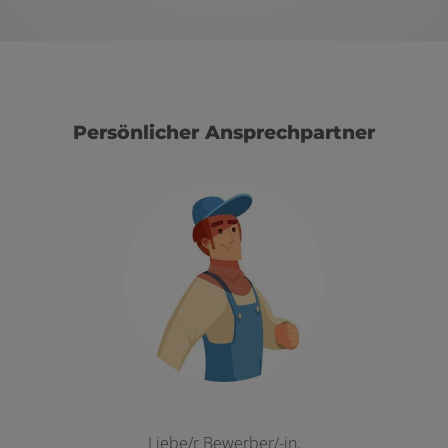
Persönlicher Ansprechpartner
Liebe/r Bewerber/-in,