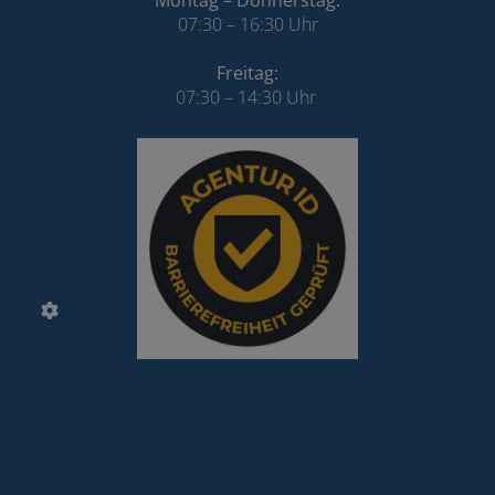
Montag – Donnerstag:
07:30 – 16:30 Uhr
Freitag:
07:30 – 14:30 Uhr