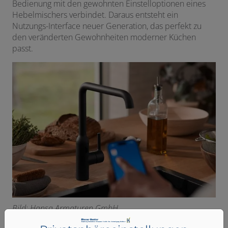
Bedienung mit den gewohnten Einstelloptionen eines
Hebelmischers verbindet. Daraus entsteht ein
Nutzungs-Interface neuer Generation, das perfekt zu
den veränderten Gewohnheiten moderner Küchen
passt.
Bild: Hansa Armaturen GmbH