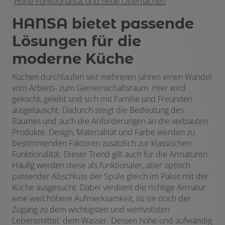
Hohe Funktionalität und neue Oberflächen
HANSA bietet passende
Lösungen für die
moderne Küche
Küchen durchlaufen seit mehreren Jahren einen Wandel
vom Arbeits- zum Gemeinschaftsraum. Hier wird
gekocht, gelebt und sich mit Familie und Freunden
ausgetauscht. Dadurch steigt die Bedeutung des
Raumes und auch die Anforderungen an die verbauten
Produkte. Design, Materialität und Farbe werden zu
bestimmenden Faktoren zusätzlich zur klassischen
Funktionalität. Dieser Trend gilt auch für die Armaturen.
Häufig werden diese als funktionaler, aber optisch
passender Abschluss der Spüle gleich im Paket mit der
Küche ausgesucht. Dabei verdient die richtige Armatur
eine weit höhere Aufmerksamkeit, ist sie doch der
Zugang zu dem wichtigsten und wertvollsten
Lebensmittel: dem Wasser. Dessen hohe und aufwändig