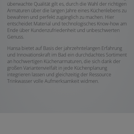
überwachte Qualität gilt es, durch die Wahl der richtigen
Armaturen über die langen Jahre eines Küchenlebens zu
bewahren und perfekt zugänglich zu machen. Hier
entscheidet Material und technologisches Know-how am
Ende über Kundenzufriedenheit und unbeschwerten
Genuss.
Hansa bietet auf Basis der jahrzehntelangen Erfahrung
und Innovationskraft im Bad ein durchdachtes Sortiment
an hochwertigen Küchenarmaturen, die sich dank der
großen Variantenvielfalt in jede Küchenplanung
integrieren lassen und gleichzeitig der Ressource
Trinkwasser volle Aufmerksamkeit widmen.