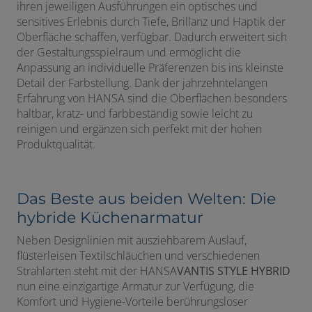
ihren jeweiligen Ausführungen ein optisches und
sensitives Erlebnis durch Tiefe, Brillanz und Haptik der
Oberfläche schaffen, verfügbar. Dadurch erweitert sich
der Gestaltungsspielraum und ermöglicht die
Anpassung an individuelle Präferenzen bis ins kleinste
Detail der Farbstellung. Dank der jahrzehntelangen
Erfahrung von HANSA sind die Oberflächen besonders
haltbar, kratz- und farbbeständig sowie leicht zu
reinigen und ergänzen sich perfekt mit der hohen
Produktqualität.
Das Beste aus beiden Welten: Die
hybride Küchenarmatur
Neben Designlinien mit ausziehbarem Auslauf,
flüsterleisen Textilschläuchen und verschiedenen
Strahlarten steht mit der HANSA
VANTIS STYLE HYBRID
nun eine einzigartige Armatur zur Verfügung, die
Komfort und Hygiene-Vorteile berührungsloser