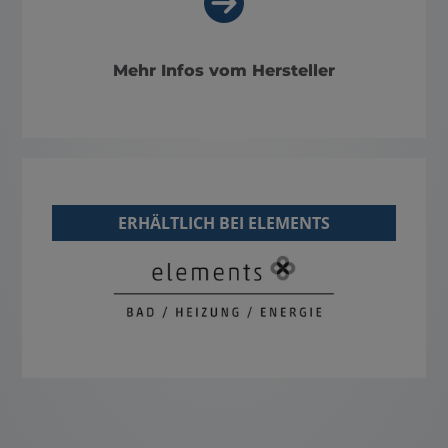
Mehr Infos vom Hersteller
ERHÄLTLICH BEI ELEMENTS