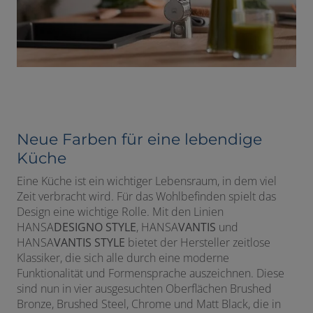
Neue Farben für eine lebendige
Küche
Eine Küche ist ein wichtiger Lebensraum, in dem viel
Zeit verbracht wird. Für das Wohlbefinden spielt das
Design eine wichtige Rolle. Mit den Linien
HANSA
DESIGNO STYLE
, HANSA
VANTIS
und
HANSA
VANTIS STYLE
bietet der Hersteller zeitlose
Klassiker, die sich alle durch eine moderne
Funktionalität und Formensprache auszeichnen. Diese
sind nun in vier ausgesuchten Oberflächen Brushed
Bronze, Brushed Steel, Chrome und Matt Black, die in