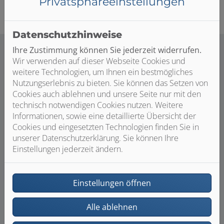
Privatsphäre­einstellungen
Datenschutzhinweise
Ihre Zustimmung können Sie jederzeit widerrufen.
Wir verwenden auf dieser Webseite Cookies und
weitere Technologien, um Ihnen ein bestmögliches
Nutzungserlebnis zu bieten. Sie können das Setzen von
Cookies auch ablehnen und unsere Seite nur mit den
technisch notwendigen Cookies nutzen. Weitere
Informationen, sowie eine detaillierte Übersicht der
Cookies und eingesetzten Technologien finden Sie in
unserer Datenschutzerklärung. Sie können Ihre
Einstellungen jederzeit ändern.
Einstellungen öffnen
Alle ablehnen
Bild: Hansa Armaturen GmbH