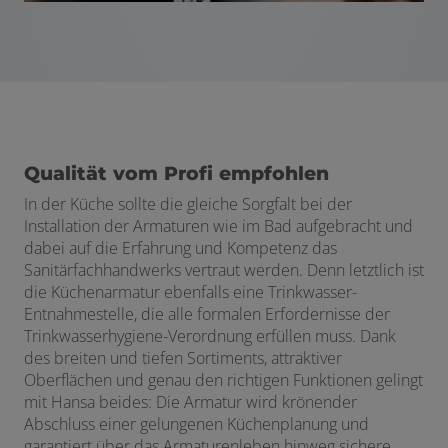
Qualität vom Profi empfohlen
In der Küche sollte die gleiche Sorgfalt bei der
Installation der Armaturen wie im Bad aufgebracht und
dabei auf die Erfahrung und Kompetenz das
Sanitärfachhandwerks vertraut werden. Denn letztlich ist
die Küchenarmatur ebenfalls eine Trinkwasser-
Entnahmestelle, die alle formalen Erfordernisse der
Trinkwasserhygiene-Verordnung erfüllen muss. Dank
des breiten und tiefen Sortiments, attraktiver
Oberflächen und genau den richtigen Funktionen gelingt
mit Hansa beides: Die Armatur wird krönender
Abschluss einer gelungenen Küchenplanung und
garantiert über das Armaturenleben hinweg sichere