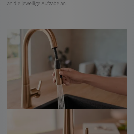
an die jeweilige Aufgabe an.