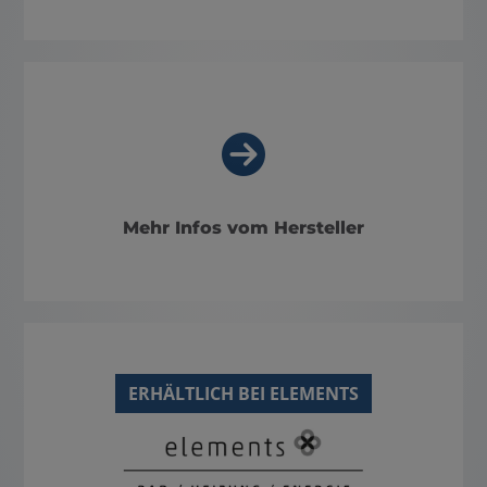
Mehr Infos vom Hersteller
ERHÄLTLICH BEI ELEMENTS