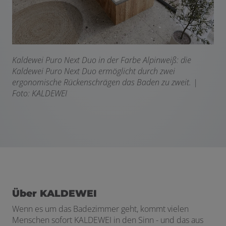
Kaldewei Puro Next Duo in der Farbe Alpinweiß: die
Kaldewei Puro Next Duo ermöglicht durch
zwei
ergonomische Rückenschrägen das Baden zu zweit. |
Foto: KALDEWEI
Über KALDEWEI
Wenn es um das Badezimmer geht, kommt vielen
Menschen sofort KALDEWEI in den Sinn - und das aus