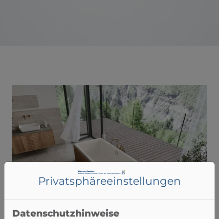
Privatsphäre­einstellungen
Datenschutzhinweise