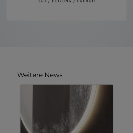
Weitere News