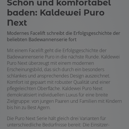
Schön und komfortabel
baden: Kaldewei Puro
Next
Modernes Facelift schreibt die Erfolgsgeschichte der
beliebten Badewannenserie fort
Mit einem Facelift geht die Erfolgsgeschichte der
Badewannenserie Puro in die nächste Runde. Kaldewei
Puro Next überzeugt mit einem modernen
Erscheinungsbild, das sich durch ein besonders
schlankes und ansprechendes Design auszeichnet.
Komfort ist gepaart mit robuster Qualität und einer
pflegeleichten Oberfläche. Kaldewei Puro Next
demokratisiert individuellen Luxus für eine breite
Zielgruppe: von jungen Paaren und Familien mit Kindern
bis hin zu Best Agern.
Die Puro Next Serie hält gleich drei Varianten für
unterschiedliche Bedürfnisse bereit: Die Einsitzer-