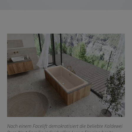
Nach einem Facelift demokratisiert die beliebte Kaldewei