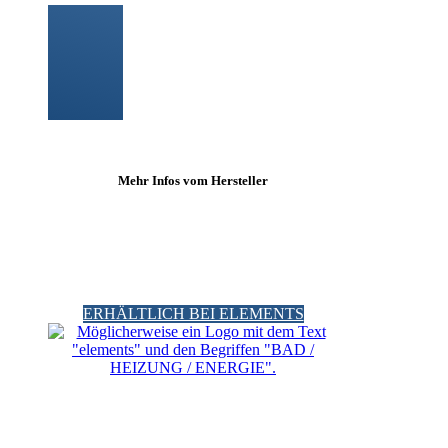
Mehr Infos vom Hersteller
ERHÄLTLICH BEI ELEMENTS