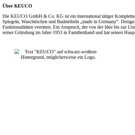
Über KEUCO
Die KEUCO GmbH & Co. KG ist ein international tätiger Komplettanb
Spiegeln, Waschtischen und Badmöbeln „made in Germany“. Design un
Funktionalitäten vereinen. Ein Anspruch, der von der Idee bis zur 
seiner Gründung im Jahre 1953 in Familienhand und hat seinen Haupt