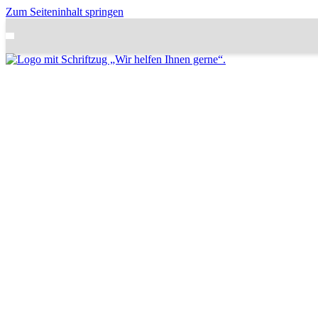
Zum Seiteninhalt springen